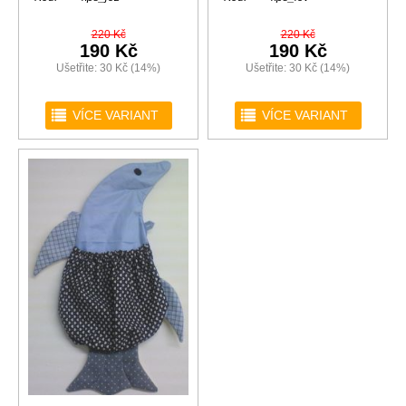
220 Kč
220 Kč
190 Kč
190 Kč
Ušetřite: 30 Kč (14%)
Ušetřite: 30 Kč (14%)
r
r
VÍCE VARIANT
VÍCE VARIANT