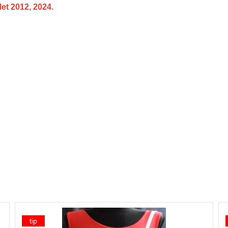
et 2012, 2024.
tip