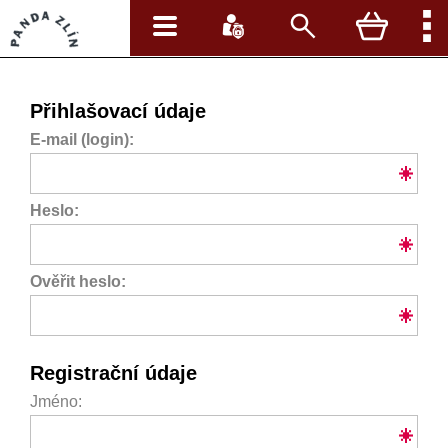
Přihlašovací údaje
E-mail (login):
Heslo:
Ověřit heslo:
Registrační údaje
Jméno: