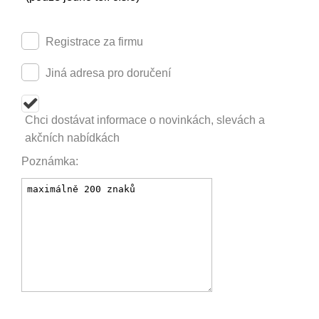
Registrace za firmu
Jiná adresa pro doručení
Chci dostávat informace o novinkách, slevách a
akčních nabídkách
Poznámka: