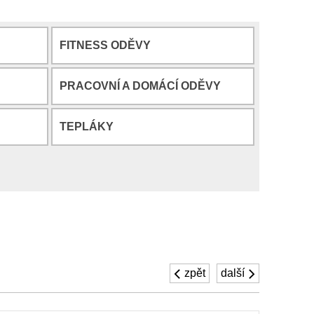
FITNESS ODĚVY
PRACOVNÍ A DOMÁCÍ ODĚVY
TEPLÁKY
zpět
další