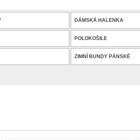
Y
DÁMSKÁ HALENKA
POLOKOŠILE
ZIMNÍ BUNDY PÁNSKÉ