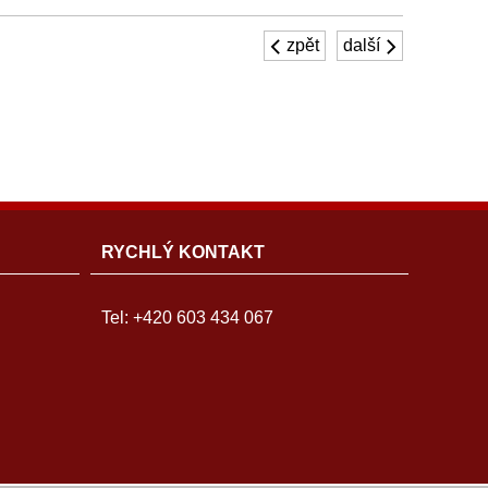
zpět
další
RYCHLÝ KONTAKT
Tel: +420 603 434 067