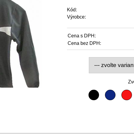
Kód:
Výrobce:
Cena s DPH:
Cena bez DPH:
Zv