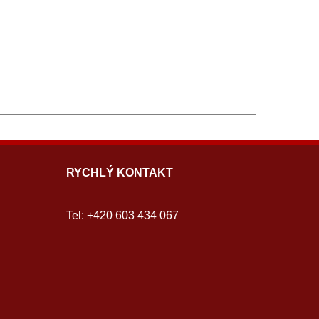
RYCHLÝ KONTAKT
Tel: +420 603 434 067