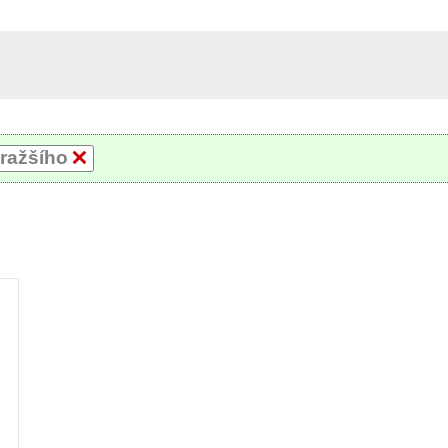
ražšího