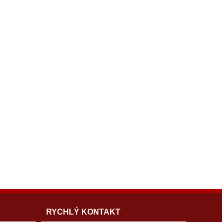
RYCHLÝ KONTAKT