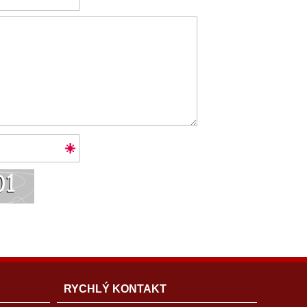
RYCHLÝ KONTAKT