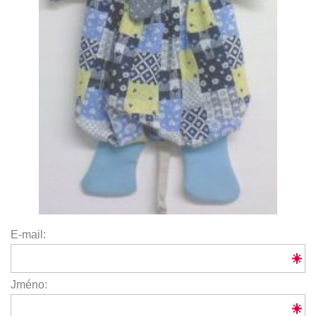
E-mail:
Jméno: