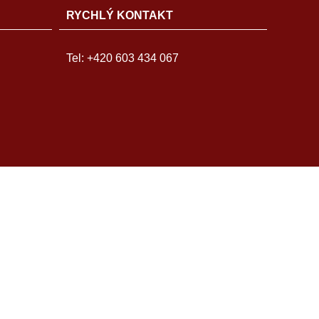
RYCHLÝ KONTAKT
Tel: +420 603 434 067